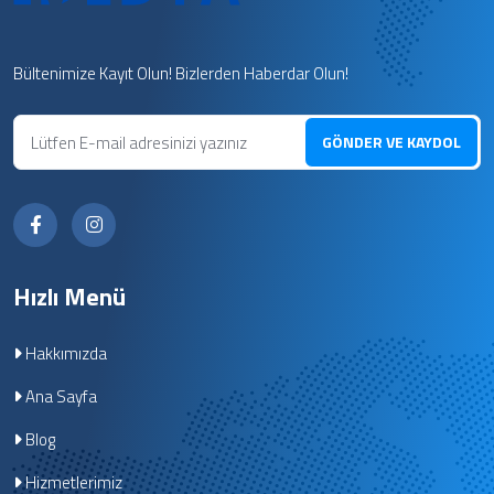
Bültenimize Kayıt Olun! Bizlerden Haberdar Olun!
GÖNDER VE KAYDOL
Hızlı Menü
Hakkımızda
Ana Sayfa
Blog
Hizmetlerimiz