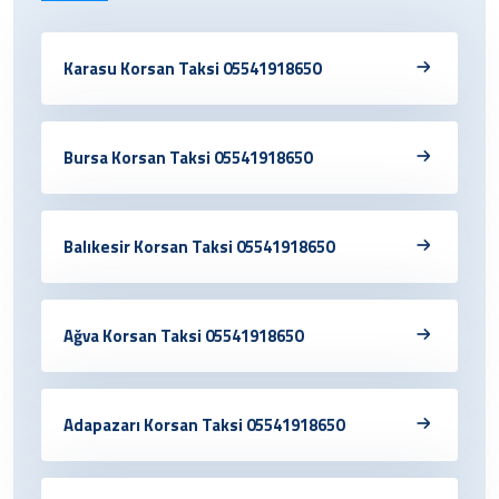
Karasu Korsan Taksi 05541918650
Bursa Korsan Taksi 05541918650
Balıkesir Korsan Taksi 05541918650
Ağva Korsan Taksi 05541918650
Adapazarı Korsan Taksi 05541918650