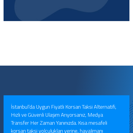
İstanbul’da Uygun Fiyatlı Korsan Taksi Alternatifi,
Hızlı ve Güvenli Ulaşım Arıyorsanız, Medya
Transfer Her Zaman Yanınızda. Kısa mesafeli
korsan taksi yolculukları yerine, havalimanı