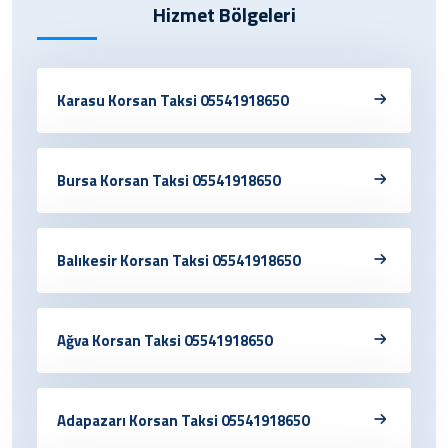
Hizmet Bölgeleri
Karasu Korsan Taksi 05541918650
Bursa Korsan Taksi 05541918650
Balıkesir Korsan Taksi 05541918650
Ağva Korsan Taksi 05541918650
Adapazarı Korsan Taksi 05541918650