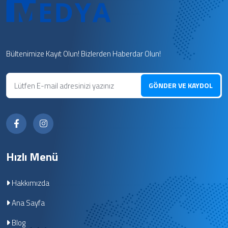
Bültenimize Kayıt Olun! Bizlerden Haberdar Olun!
GÖNDER VE KAYDOL
Hızlı Menü
Hakkımızda
Ana Sayfa
Blog