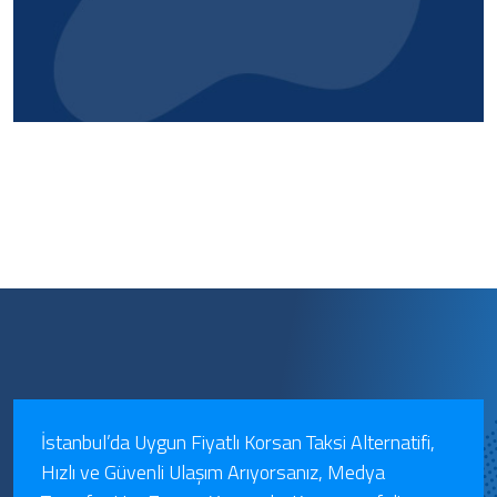
İstanbul’da Uygun Fiyatlı Korsan Taksi Alternatifi,
Hızlı ve Güvenli Ulaşım Arıyorsanız, Medya