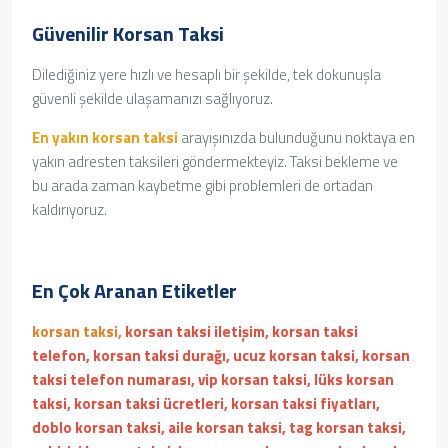
Güvenilir Korsan Taksi
Dilediğiniz yere hızlı ve hesaplı bir şekilde, tek dokunuşla
güvenli şekilde ulaşamanızı sağlıyoruz.
En yakın korsan taksi
arayışınızda bulunduğunu noktaya en
yakın adresten taksileri göndermekteyiz. Taksi bekleme ve
bu arada zaman kaybetme gibi problemleri de ortadan
kaldırıyoruz.
En Çok Aranan Etiketler
korsan taksi,
korsan taksi iletişim, korsan taksi
telefon, korsan taksi durağı, ucuz korsan taksi, korsan
taksi telefon numarası, vip korsan taksi, lüks korsan
taksi, korsan taksi ücretleri, korsan taksi fiyatları,
doblo korsan taksi, aile korsan taksi, tag korsan taksi,