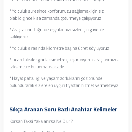
* Yolculuk süresince konforunuzu sağlamak için sizi
olabildiğince kısa zamanda götürmeye çalışıyoruz
* Araçta unuttuğunuz eşyalarınızı sizler için güvenle
saklıyoruz
* Yolculuk sırasında kilometre başına ücret söylüyoruz
* Ticari Taksiler gibi taksimetre çalıştırmıyoruz araçlarımızda
taksimetre bulunmamaktadır
* Hayat pahalılığı ve yaşam zorluklarını göz önünde
bulundurarak sizlere en uygun fiyattan hizmet vermekteyiz
Sıkça Aranan Soru Bazlı Anahtar Kelimeler
Korsan Taksi Yakalanırsa Ne Olur ?