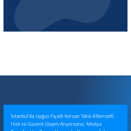
İstanbul’da Uygun Fiyatlı Korsan Taksi Alternatifi,
Hızlı ve Güvenli Ulaşım Arıyorsanız, Medya