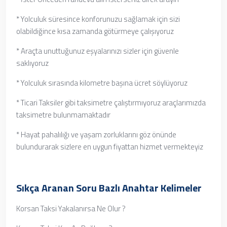
* Yolculuk süresince konforunuzu sağlamak için sizi
olabildiğince kısa zamanda götürmeye çalışıyoruz
* Araçta unuttuğunuz eşyalarınızı sizler için güvenle
saklıyoruz
* Yolculuk sırasında kilometre başına ücret söylüyoruz
* Ticari Taksiler gibi taksimetre çalıştırmıyoruz araçlarımızda
taksimetre bulunmamaktadır
* Hayat pahalılığı ve yaşam zorluklarını göz önünde
bulundurarak sizlere en uygun fiyattan hizmet vermekteyiz
Sıkça Aranan Soru Bazlı Anahtar Kelimeler
Korsan Taksi Yakalanırsa Ne Olur ?