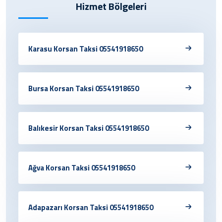
Hizmet Bölgeleri
Karasu Korsan Taksi 05541918650
Bursa Korsan Taksi 05541918650
Balıkesir Korsan Taksi 05541918650
Ağva Korsan Taksi 05541918650
Adapazarı Korsan Taksi 05541918650