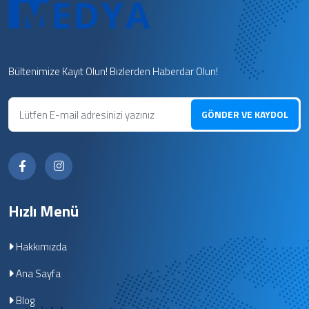
Bültenimize Kayıt Olun! Bizlerden Haberdar Olun!
GÖNDER VE KAYDOL
Hızlı Menü
Hakkımızda
Ana Sayfa
Blog