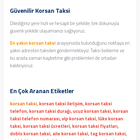
Güvenilir Korsan Taksi
Dilediğiniz yere hızlı ve hesaplı bir şekilde, tek dokunuşla
güvenli şekilde ulaşamanızı sağlıyoruz.
En yakın korsan taksi
arayışınızda bulunduğunu noktaya en
yakın adresten taksileri göndermekteyiz. Taksi bekleme ve
bu arada zaman kaybetme gibi problemleri de ortadan
kaldırıyoruz.
En Çok Aranan Etiketler
korsan taksi,
korsan taksi iletişim, korsan taksi
telefon, korsan taksi durağı, ucuz korsan taksi, korsan
taksi telefon numarası, vip korsan taksi, lüks korsan
taksi, korsan taksi ücretleri, korsan taksi fiyatları,
doblo korsan taksi, aile korsan taksi, tag korsan taksi,