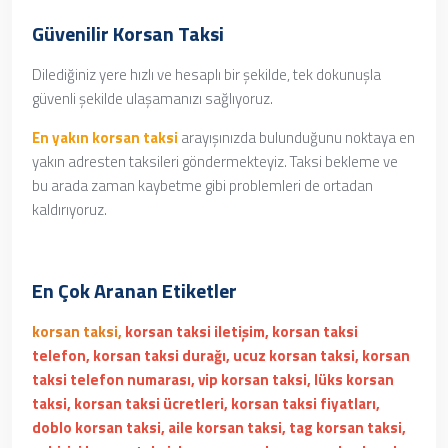
Güvenilir Korsan Taksi
Dilediğiniz yere hızlı ve hesaplı bir şekilde, tek dokunuşla
güvenli şekilde ulaşamanızı sağlıyoruz.
En yakın korsan taksi
arayışınızda bulunduğunu noktaya en
yakın adresten taksileri göndermekteyiz. Taksi bekleme ve
bu arada zaman kaybetme gibi problemleri de ortadan
kaldırıyoruz.
En Çok Aranan Etiketler
korsan taksi,
korsan taksi iletişim, korsan taksi
telefon, korsan taksi durağı, ucuz korsan taksi, korsan
taksi telefon numarası, vip korsan taksi, lüks korsan
taksi, korsan taksi ücretleri, korsan taksi fiyatları,
doblo korsan taksi, aile korsan taksi, tag korsan taksi,