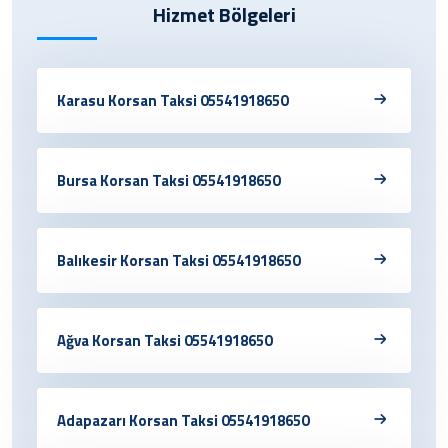
Hizmet Bölgeleri
Karasu Korsan Taksi 05541918650
Bursa Korsan Taksi 05541918650
Balıkesir Korsan Taksi 05541918650
Ağva Korsan Taksi 05541918650
Adapazarı Korsan Taksi 05541918650