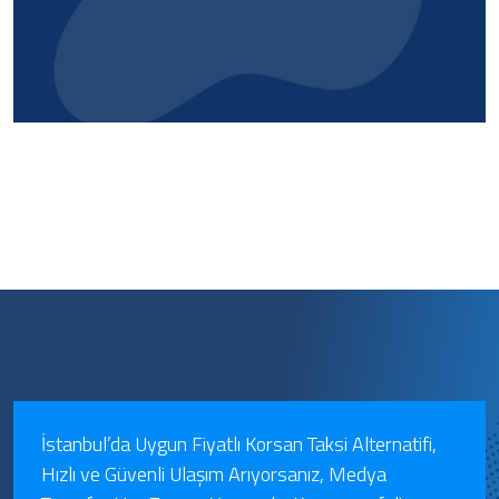
İstanbul’da Uygun Fiyatlı Korsan Taksi Alternatifi,
Hızlı ve Güvenli Ulaşım Arıyorsanız, Medya