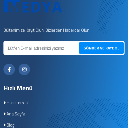
Bültenimize Kayıt Olun! Bizlerden Haberdar Olun!
GÖNDER VE KAYDOL
Hızlı Menü
Hakkımızda
Ana Sayfa
Blog