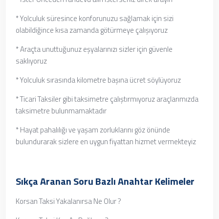
* Yolculuk süresince konforunuzu sağlamak için sizi
olabildiğince kısa zamanda götürmeye çalışıyoruz
* Araçta unuttuğunuz eşyalarınızı sizler için güvenle
saklıyoruz
* Yolculuk sırasında kilometre başına ücret söylüyoruz
* Ticari Taksiler gibi taksimetre çalıştırmıyoruz araçlarımızda
taksimetre bulunmamaktadır
* Hayat pahalılığı ve yaşam zorluklarını göz önünde
bulundurarak sizlere en uygun fiyattan hizmet vermekteyiz
Sıkça Aranan Soru Bazlı Anahtar Kelimeler
Korsan Taksi Yakalanırsa Ne Olur ?