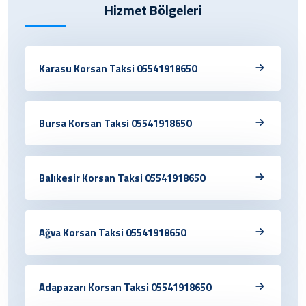
Hizmet Bölgeleri
Karasu Korsan Taksi 05541918650
Bursa Korsan Taksi 05541918650
Balıkesir Korsan Taksi 05541918650
Ağva Korsan Taksi 05541918650
Adapazarı Korsan Taksi 05541918650