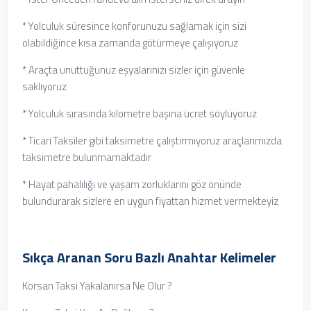
* Yolculuk süresince konforunuzu sağlamak için sizi
olabildiğince kısa zamanda götürmeye çalışıyoruz
* Araçta unuttuğunuz eşyalarınızı sizler için güvenle
saklıyoruz
* Yolculuk sırasında kilometre başına ücret söylüyoruz
* Ticari Taksiler gibi taksimetre çalıştırmıyoruz araçlarımızda
taksimetre bulunmamaktadır
* Hayat pahalılığı ve yaşam zorluklarını göz önünde
bulundurarak sizlere en uygun fiyattan hizmet vermekteyiz
Sıkça Aranan Soru Bazlı Anahtar Kelimeler
Korsan Taksi Yakalanırsa Ne Olur ?