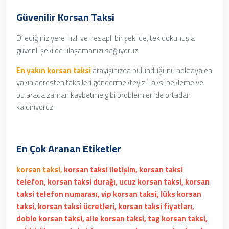
Güvenilir Korsan Taksi
Dilediğiniz yere hızlı ve hesaplı bir şekilde, tek dokunuşla
güvenli şekilde ulaşamanızı sağlıyoruz.
En yakın korsan taksi
arayışınızda bulunduğunu noktaya en
yakın adresten taksileri göndermekteyiz. Taksi bekleme ve
bu arada zaman kaybetme gibi problemleri de ortadan
kaldırıyoruz.
En Çok Aranan Etiketler
korsan taksi,
korsan taksi iletişim, korsan taksi
telefon, korsan taksi durağı, ucuz korsan taksi, korsan
taksi telefon numarası, vip korsan taksi, lüks korsan
taksi, korsan taksi ücretleri, korsan taksi fiyatları,
doblo korsan taksi, aile korsan taksi, tag korsan taksi,