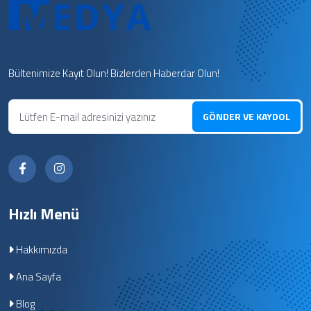
Bültenimize Kayıt Olun! Bizlerden Haberdar Olun!
GÖNDER VE KAYDOL
Hızlı Menü
Hakkımızda
Ana Sayfa
Blog