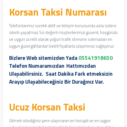
Korsan Taksi Numarası
Telefonlarımız sürekli aktif ve iletişim konusunda asla sizlere
sıkıntı yaşatmaz Siz değerli müşterilerimizi güvenli, hoşgörülü
ve uygun ücretli olarak yoğun trafik stresine sokmadan en
uygun güzergâhlardan belirli fiyatlarla ulaşımınızı sağlıyoruz
Bizlere Web sitemizden Yada
05541918650
Telefon Numaramızdan
Hattımızdan
Ulaşabilirsiniz. Saat Dakika Fark etmeksizin
Arayıp Ulaşabileceğiniz Bir Durağınız Var.
Ucuz Korsan Taksi
Gitmek istediğiniz yere ulaşmanın en hesaplı ve en uygun