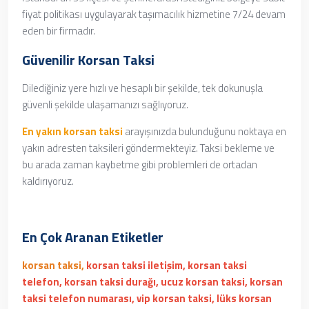
fiyat politikası uygulayarak taşımacılık hizmetine 7/24 devam
eden bir firmadır.
Güvenilir Korsan Taksi
Dilediğiniz yere hızlı ve hesaplı bir şekilde, tek dokunuşla
güvenli şekilde ulaşamanızı sağlıyoruz.
En yakın korsan taksi
arayışınızda bulunduğunu noktaya en
yakın adresten taksileri göndermekteyiz. Taksi bekleme ve
bu arada zaman kaybetme gibi problemleri de ortadan
kaldırıyoruz.
En Çok Aranan Etiketler
korsan taksi,
korsan taksi iletişim, korsan taksi
telefon, korsan taksi durağı, ucuz korsan taksi, korsan
taksi telefon numarası, vip korsan taksi, lüks korsan