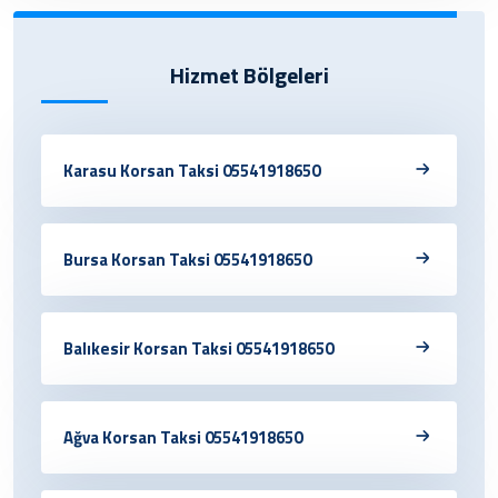
Hizmet Bölgeleri
Karasu Korsan Taksi 05541918650
Bursa Korsan Taksi 05541918650
Balıkesir Korsan Taksi 05541918650
Ağva Korsan Taksi 05541918650