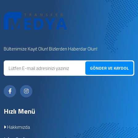
Bültenimize Kayıt Olun! Bizlerden Haberdar Olun!
GÖNDER VE KAYDOL
Hızlı Menü
Hakkımızda