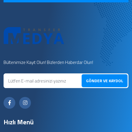
Bültenimize Kayıt Olun! Bizlerden Haberdar Olun!
GÖNDER VE KAYDOL
Hızlı Menü