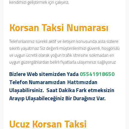
kendimizi geliştirmek için çalışırız.
Korsan Taksi Numarası
Telefonlarımız sürekli aktif ve iletişim konusunda asla sizlere
sıkıntı yaşatmaz Siz değerli müşterilerimizi güvenli, hoşgörülü
ve uygun ücretli olarak yoğun trafik stresine sokmadan en
uygun güzergâhlardan belirli fiyatlarla ulaşımınızı sağlıyoruz
Bizlere Web sitemizden Yada
05541918650
Telefon Numaramızdan
Hattımızdan
Ulaşabilirsiniz. Saat Dakika Fark etmeksizin
Arayıp Ulaşabileceğiniz Bir Durağınız Var.
Ucuz Korsan Taksi