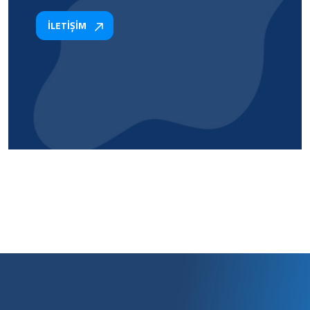
İLETİŞİM