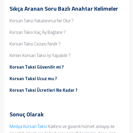
Sıkça Aranan Soru Bazlı Anahtar Kelimeler
Korsan Taksi Yakalanırsa Ne Olur ?
Korsan Taksi Kaç Ay Bağlanır ?
Korsan Taksi Cezası Nedir ?
Kimler Korsan Taksi İşi Yapabilir ?
Korsan Taksi Güvenilir mi ?
Korsan Taksi Ucuz mu ?
Korsan Taksi Ücretleri Ne Kadar ?
Sonuç Olarak
Medya Korsan Taksi
Kalitesi ve güvenli hizmet anlayışı ile