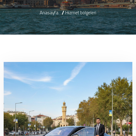
Anasayfa
Hizmet bölgeleri