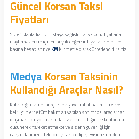
Güncel Korsan Taksi
Fiyatları
Sizleri planladığınız noktaya sağlıklı, hızlı ve ucuz fiyatlarla
ulaştırmak bizim için en büyük değerdir. Fiyatlar kilometre
başına hesaplanır ve
KM
Kilometre olarak ücretlendirilirsiniz.
Medya
Korsan Taksinin
Kullandığı Araçlar Nasıl?
Kullandığımız tüm araçlarımız
gayet rahat
bakımlı lüks ve
belirli günlerde tüm bakımları yapılan son model araçlardan
oluşmaktadır yolculuklarda sizlerin rahatlığını ve konforunu
düşünerek hareket etmekte ve sizlerin güvenliği için
çalışmalarımızda teknolojiyi takip edip işleyişimizi modern