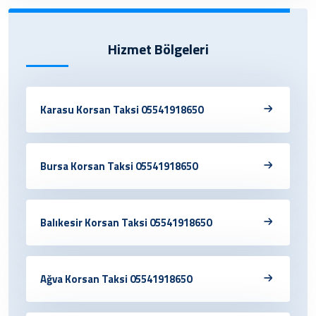
Hizmet Bölgeleri
Karasu Korsan Taksi 05541918650
Bursa Korsan Taksi 05541918650
Balıkesir Korsan Taksi 05541918650
Ağva Korsan Taksi 05541918650