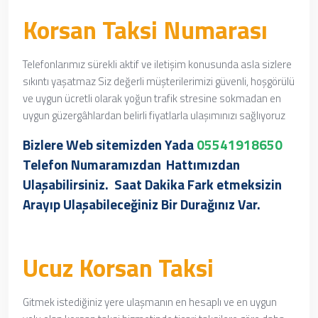
Korsan Taksi Numarası
Telefonlarımız sürekli aktif ve iletişim konusunda asla sizlere
sıkıntı yaşatmaz Siz değerli müşterilerimizi güvenli, hoşgörülü
ve uygun ücretli olarak yoğun trafik stresine sokmadan en
uygun güzergâhlardan belirli fiyatlarla ulaşımınızı sağlıyoruz
Bizlere Web sitemizden Yada
05541918650
Telefon Numaramızdan
Hattımızdan
Ulaşabilirsiniz. Saat Dakika Fark etmeksizin
Arayıp Ulaşabileceğiniz Bir Durağınız Var.
Ucuz Korsan Taksi
Gitmek istediğiniz yere ulaşmanın en hesaplı ve en uygun