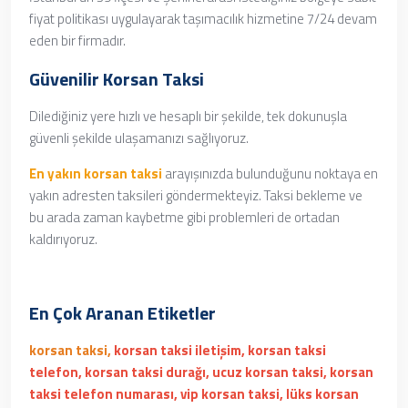
fiyat politikası uygulayarak taşımacılık hizmetine 7/24 devam
eden bir firmadır.
Güvenilir Korsan Taksi
Dilediğiniz yere hızlı ve hesaplı bir şekilde, tek dokunuşla
güvenli şekilde ulaşamanızı sağlıyoruz.
En yakın korsan taksi
arayışınızda bulunduğunu noktaya en
yakın adresten taksileri göndermekteyiz. Taksi bekleme ve
bu arada zaman kaybetme gibi problemleri de ortadan
kaldırıyoruz.
En Çok Aranan Etiketler
korsan taksi,
korsan taksi iletişim, korsan taksi
telefon, korsan taksi durağı, ucuz korsan taksi, korsan
taksi telefon numarası, vip korsan taksi, lüks korsan