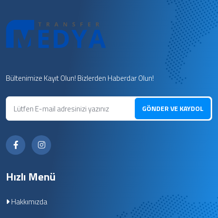
Bültenimize Kayıt Olun! Bizlerden Haberdar Olun!
GÖNDER VE KAYDOL
Hızlı Menü
Hakkımızda