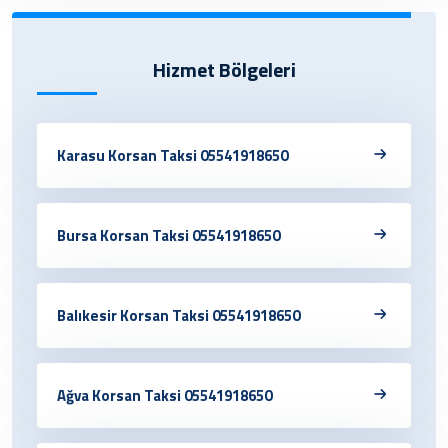
Hizmet Bölgeleri
Karasu Korsan Taksi 05541918650
Bursa Korsan Taksi 05541918650
Balıkesir Korsan Taksi 05541918650
Ağva Korsan Taksi 05541918650