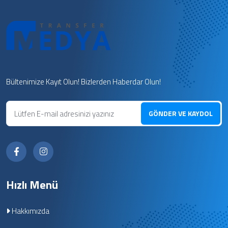
Bültenimize Kayıt Olun! Bizlerden Haberdar Olun!
GÖNDER VE KAYDOL
Hızlı Menü
Hakkımızda