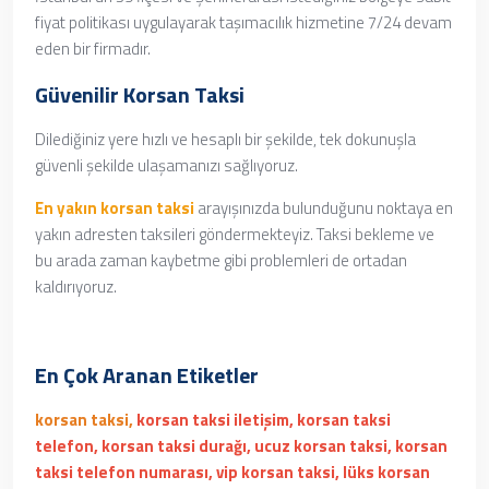
fiyat politikası uygulayarak taşımacılık hizmetine 7/24 devam
eden bir firmadır.
Güvenilir Korsan Taksi
Dilediğiniz yere hızlı ve hesaplı bir şekilde, tek dokunuşla
güvenli şekilde ulaşamanızı sağlıyoruz.
En yakın korsan taksi
arayışınızda bulunduğunu noktaya en
yakın adresten taksileri göndermekteyiz. Taksi bekleme ve
bu arada zaman kaybetme gibi problemleri de ortadan
kaldırıyoruz.
En Çok Aranan Etiketler
korsan taksi,
korsan taksi iletişim, korsan taksi
telefon, korsan taksi durağı, ucuz korsan taksi, korsan
taksi telefon numarası, vip korsan taksi, lüks korsan