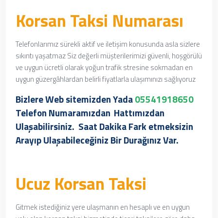
Korsan Taksi Numarası
Telefonlarımız sürekli aktif ve iletişim konusunda asla sizlere
sıkıntı yaşatmaz Siz değerli müşterilerimizi güvenli, hoşgörülü
ve uygun ücretli olarak yoğun trafik stresine sokmadan en
uygun güzergâhlardan belirli fiyatlarla ulaşımınızı sağlıyoruz
Bizlere Web sitemizden Yada
05541918650
Telefon Numaramızdan
Hattımızdan
Ulaşabilirsiniz. Saat Dakika Fark etmeksizin
Arayıp Ulaşabileceğiniz Bir Durağınız Var.
Ucuz Korsan Taksi
Gitmek istediğiniz yere ulaşmanın en hesaplı ve en uygun