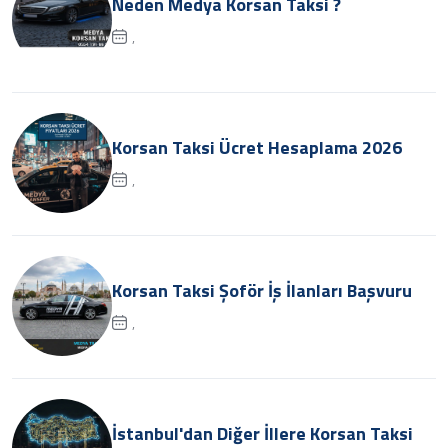
Neden Medya Korsan Taksi ?
,
Korsan Taksi Ücret Hesaplama 2026
,
Korsan Taksi Şoför İş İlanları Başvuru
,
İstanbul'dan Diğer İllere Korsan Taksi