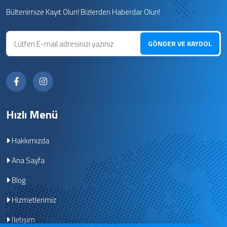
Bültenimize Kayıt Olun! Bizlerden Haberdar Olun!
GÖNDER VE KAYDOL
Hızlı Menü
Hakkımızda
Ana Sayfa
Blog
Hizmetlerimiz
İletişim