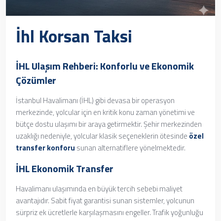
İhl Korsan Taksi
İHL Ulaşım Rehberi: Konforlu ve Ekonomik
Çözümler
İstanbul Havalimanı (İHL) gibi devasa bir operasyon
merkezinde, yolcular için en kritik konu zaman yönetimi ve
bütçe dostu ulaşımı bir araya getirmektir. Şehir merkezinden
uzaklığı nedeniyle, yolcular klasik seçeneklerin ötesinde
özel
transfer konforu
sunan alternatiflere yönelmektedir.
İHL Ekonomik Transfer
Havalimanı ulaşımında en büyük tercih sebebi maliyet
avantajıdır. Sabit fiyat garantisi sunan sistemler, yolcunun
sürpriz ek ücretlerle karşılaşmasını engeller. Trafik yoğunluğu