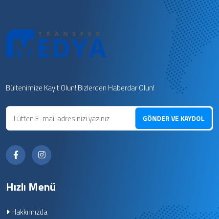
Bültenimize Kayıt Olun! Bizlerden Haberdar Olun!
GÖNDER VE KAYDOL
Hızlı Menü
Hakkımızda