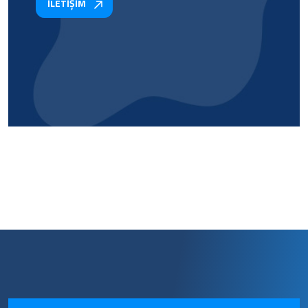
İLETİŞİM