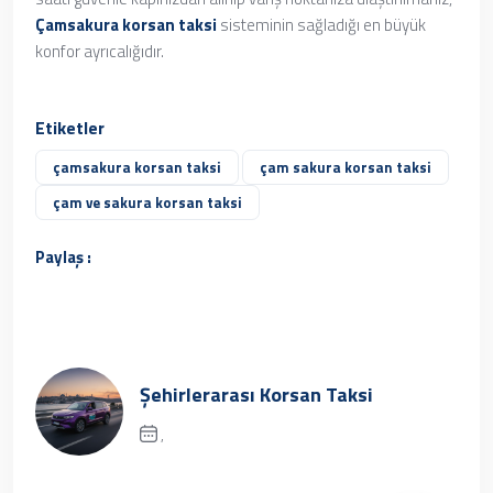
Çamsakura korsan taksi
sisteminin sağladığı en büyük
konfor ayrıcalığıdır.
Etiketler
çamsakura korsan taksi
çam sakura korsan taksi
çam ve sakura korsan taksi
Paylaş :
Şehirlerarası Korsan Taksi
,
Üzgünüz, kayıt bulunamamıştır.