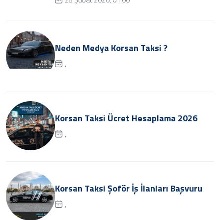
Neden Medya Korsan Taksi ?
,
Korsan Taksi Ücret Hesaplama 2026
,
Korsan Taksi Şoför İş İlanları Başvuru
,