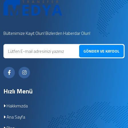
Bültenimize Kayıt Olun! Bizlerden Haberdar Olun!
GÖNDER VE KAYDOL
Hızlı Menü
Hakkımızda
Ana Sayfa