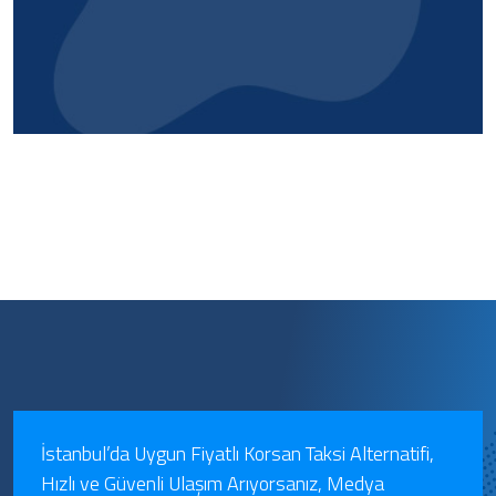
İstanbul’da Uygun Fiyatlı Korsan Taksi Alternatifi,
Hızlı ve Güvenli Ulaşım Arıyorsanız, Medya